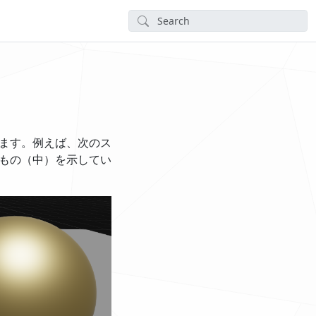
ます。例えば、次のス
もの（中）を示してい