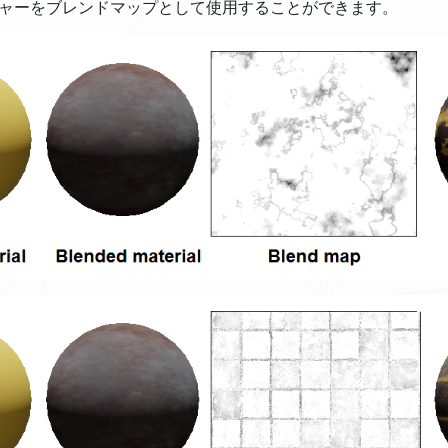
ャーをブレンドマップとして使用することができます。