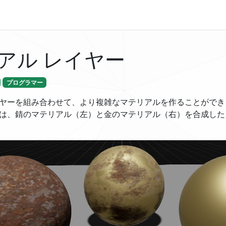
アル レイヤー
プログラマー
ヤーを組み合わせて、より複雑なマテリアルを作ることができ
は、錆のマテリアル（左）と金のマテリアル（右）を合成した