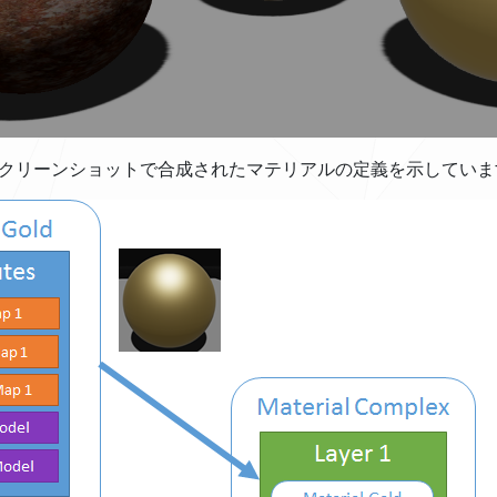
クリーンショットで合成されたマテリアルの定義を示していま