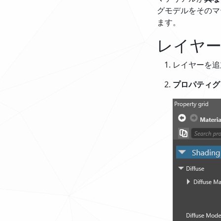
グモデルをそのマ
ます。
レイヤ
レイヤーを追
プロパティグ