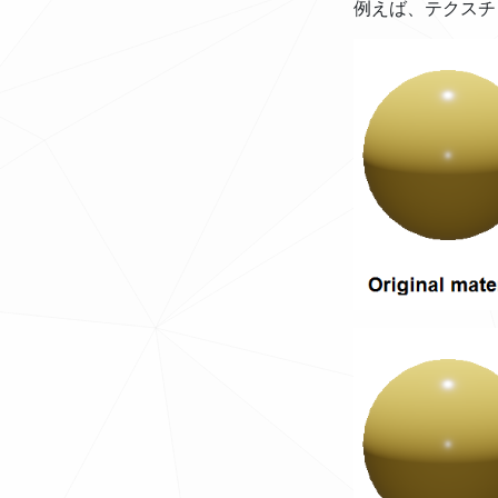
例えば、テクスチ