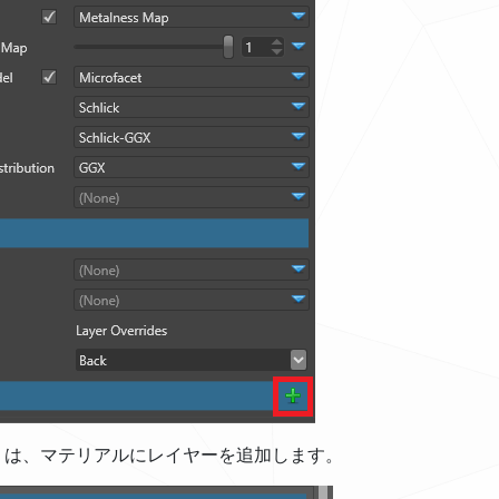
udio は、マテリアルにレイヤーを追加します。