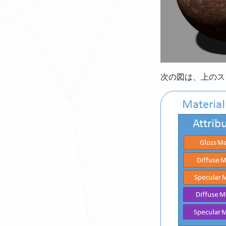
次の図は、上のス