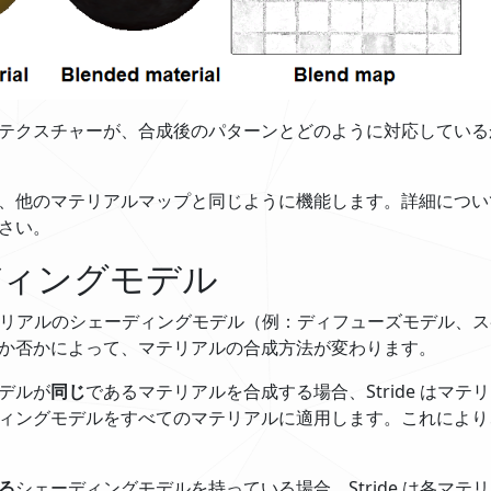
テクスチャーが、合成後のパターンとどのように対応している
、他のマテリアルマップと同じように機能します。詳細につい
さい。
ディングモデル
は、マテリアルのシェーディングモデル（例：ディフューズモデル、
か否かによって、マテリアルの合成方法が変わります。
デルが
同じ
であるマテリアルを合成する場合、Stride はマテ
ィングモデルをすべてのマテリアルに適用します。これにより、
る
シェーディングモデルを持っている場合、Stride は各マテ