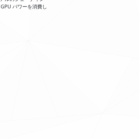
PU パワーを消費し