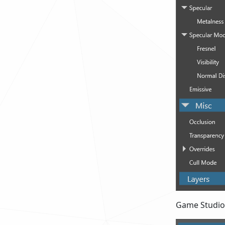
Game St