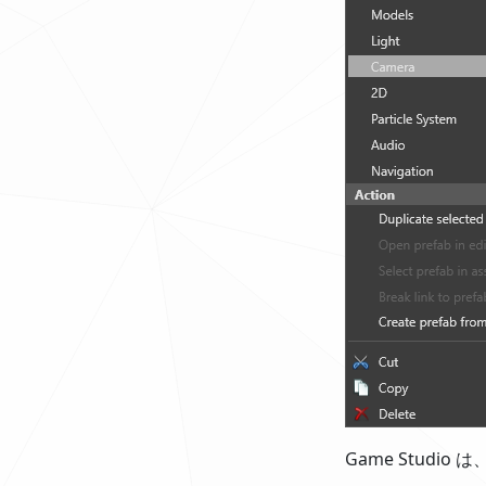
Game Stud