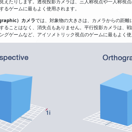
見えたりします。透視投影カメラは、三人称視点や一人称視点
するゲームに最もよく使用されます。
graphic）カメラ
では、対象物の大きさは、カメラからの距離
することはなく、消失点もありません。平行投影カメラは、
ングゲームなど、アイソメトリック視点のゲームに最もよく使