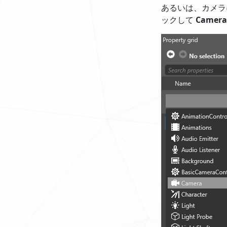
あるいは、カメラ
ックして
Camera