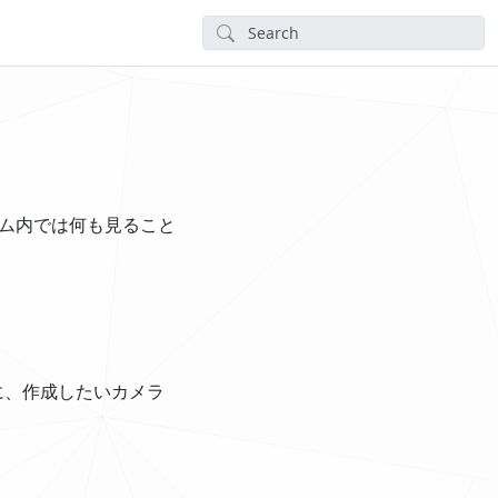
ム内では何も見ること
に、作成したいカメラ