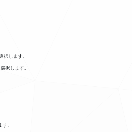
選択します。
F］を選択します。
ます。