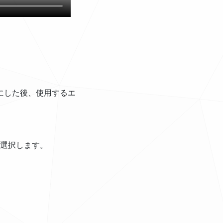
有効にした後、使用するエ
ダーを選択します。